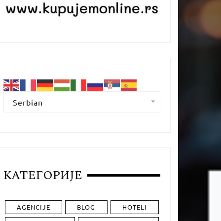
Serbian
КАТЕГОРИЈЕ
AGENCIJE
BLOG
HOTELI