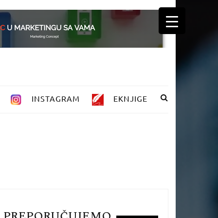
INSTAGRAM
EKNJIGE
PREPORUČUJEMO