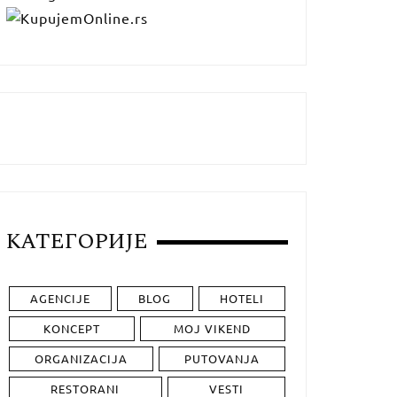
КАТЕГОРИЈЕ
AGENCIJE
BLOG
HOTELI
KONCEPT
MOJ VIKEND
ORGANIZACIJA
PUTOVANJA
RESTORANI
VESTI