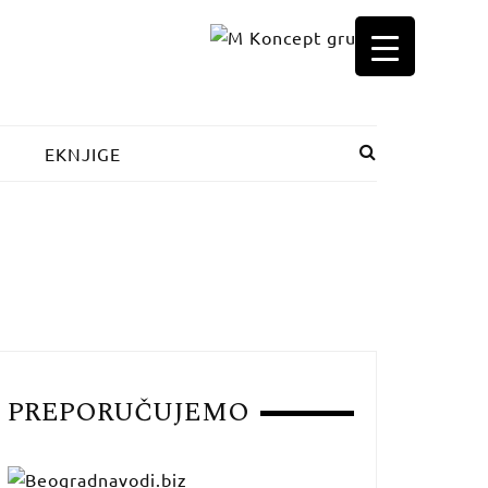
EKNJIGE
PREPORUČUJEMO