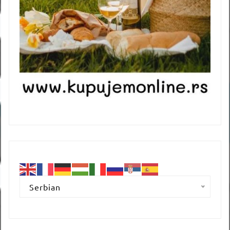
Serbian