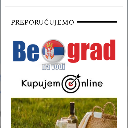
PREPORUČUJEMO