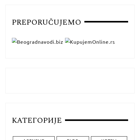
PREPORUČUJEMO
КАТЕГОРИЈЕ