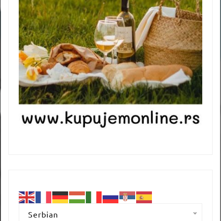
Serbian