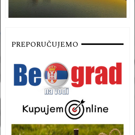
PREPORUČUJEMO