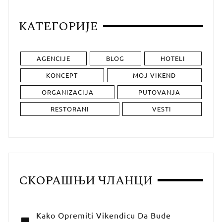
КАТЕГОРИЈЕ
AGENCIJE
BLOG
HOTELI
KONCEPT
MOJ VIKEND
ORGANIZACIJA
PUTOVANJA
RESTORANI
VESTI
СКОРАШЊИ ЧЛАНЦИ
Kako Opremiti Vikendicu Da Bude