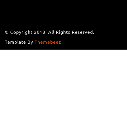
© Copyright 2018. All Rights Reserved.
Template By
Themebeez