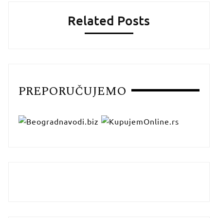
Related Posts
PREPORUČUJEMO