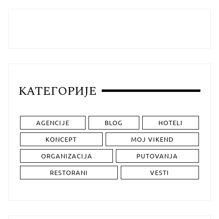
КАТЕГОРИЈЕ
AGENCIJE
BLOG
HOTELI
KONCEPT
MOJ VIKEND
ORGANIZACIJA
PUTOVANJA
RESTORANI
VESTI