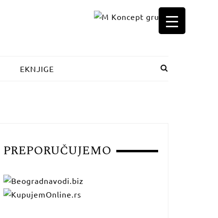
EKNJIGE
PREPORUČUJEMO