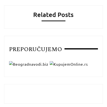
Related Posts
PREPORUČUJEMO