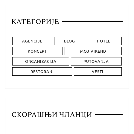
КАТЕГОРИЈЕ
AGENCIJE
BLOG
HOTELI
KONCEPT
MOJ VIKEND
ORGANIZACIJA
PUTOVANJA
RESTORANI
VESTI
СКОРАШЊИ ЧЛАНЦИ