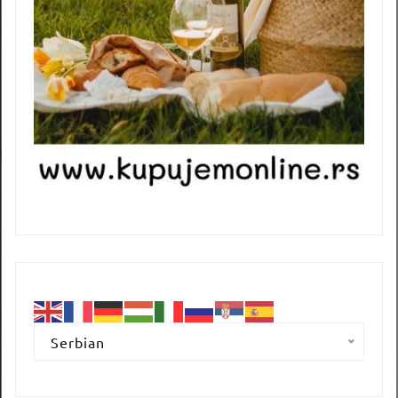
Serbian