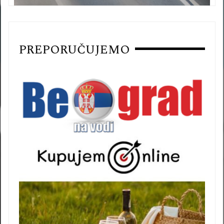
PREPORUČUJEMO