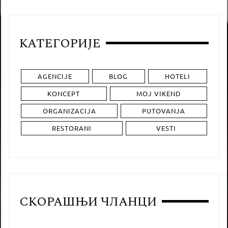
КАТЕГОРИЈЕ
AGENCIJE
BLOG
HOTELI
KONCEPT
MOJ VIKEND
ORGANIZACIJA
PUTOVANJA
RESTORANI
VESTI
СКОРАШЊИ ЧЛАНЦИ