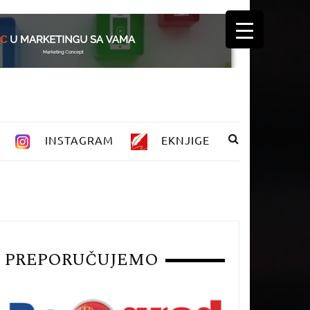
INSTAGRAM
EKNJIGE
PREPORUČUJEMO